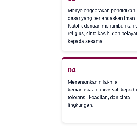
Menyelenggarakan pendidikan
dasar yang berlandaskan iman
Katolik dengan menumbuhkan 
religius, cinta kasih, dan pelay
kepada sesama.
04
Menanamkan nilai-nilai
kemanusiaan universal: kepedul
toleransi, keadilan, dan cinta
lingkungan.