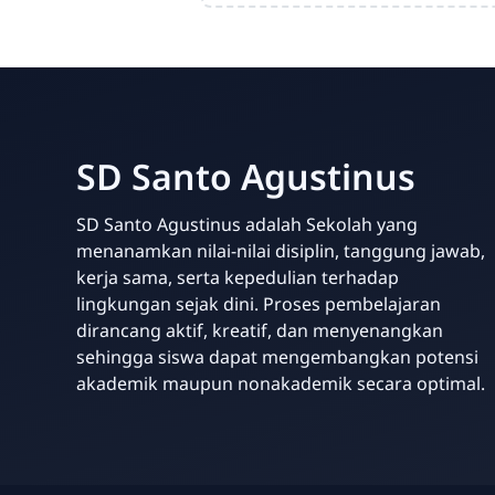
SD Santo Agustinus
SD Santo Agustinus adalah Sekolah yang
menanamkan nilai-nilai disiplin, tanggung jawab,
kerja sama, serta kepedulian terhadap
lingkungan sejak dini. Proses pembelajaran
dirancang aktif, kreatif, dan menyenangkan
sehingga siswa dapat mengembangkan potensi
akademik maupun nonakademik secara optimal.