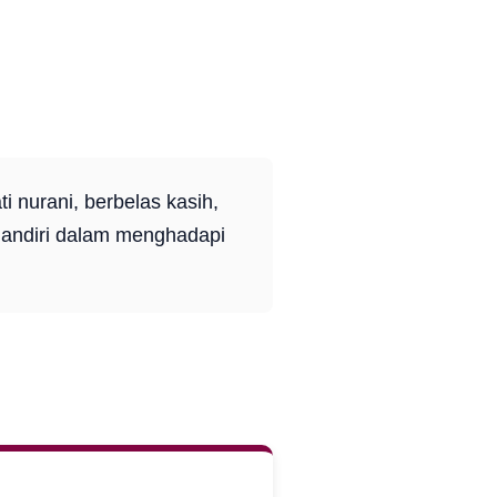
ti nurani, berbelas kasih,
mandiri dalam menghadapi