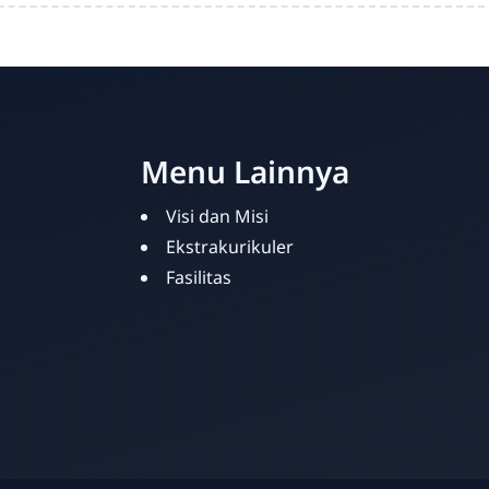
Menu Lainnya
Visi dan Misi
Ekstrakurikuler
Fasilitas