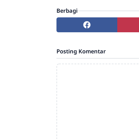
Berbagi
Posting Komentar