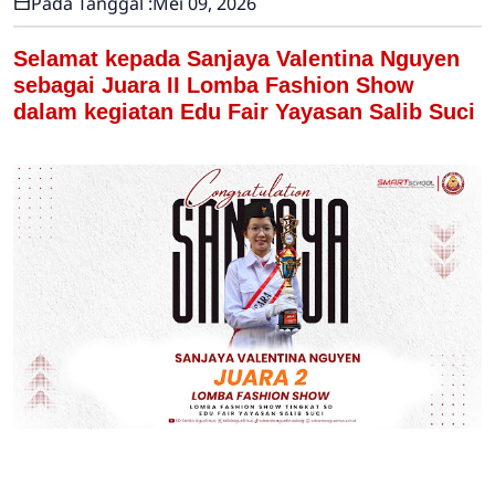
Pada Tanggal :
Mei 09, 2026
Selamat kepada Sanjaya Valentina Nguyen
sebagai Juara II Lomba Fashion Show
dalam kegiatan Edu Fair Yayasan Salib Suci