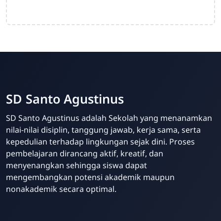
SD Santo Agustinus
SD Santo Agustinus adalah Sekolah yang menanamkan
nilai-nilai disiplin, tanggung jawab, kerja sama, serta
kepedulian terhadap lingkungan sejak dini. Proses
pembelajaran dirancang aktif, kreatif, dan
menyenangkan sehingga siswa dapat
mengembangkan potensi akademik maupun
nonakademik secara optimal.