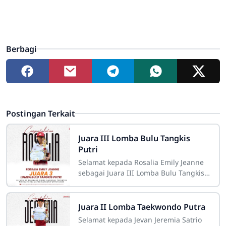
Berbagi
Postingan Terkait
Juara III Lomba Bulu Tangkis
Putri
Selamat kepada Rosalia Emily Jeanne
sebagai Juara III Lomba Bulu Tangkis
Putri dalam kegiatan
Juara II Lomba Taekwondo Putra
Selamat kepada Jevan Jeremia Satrio